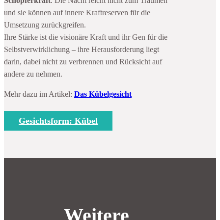
Schöpferkraft
. Die Nacht reicht nicht zum Träumen
und sie können auf innere Kraftreserven für die
Umsetzung zurückgreifen.
Ihre Stärke ist die visionäre Kraft und ihr Gen für die
Selbstverwirklichung – ihre Herausforderung liegt
darin, dabei nicht zu verbrennen und Rücksicht auf
andere zu nehmen.
Mehr dazu im Artikel:
Das Kübelgesicht
Gesichtsform: Kübel
Weitere