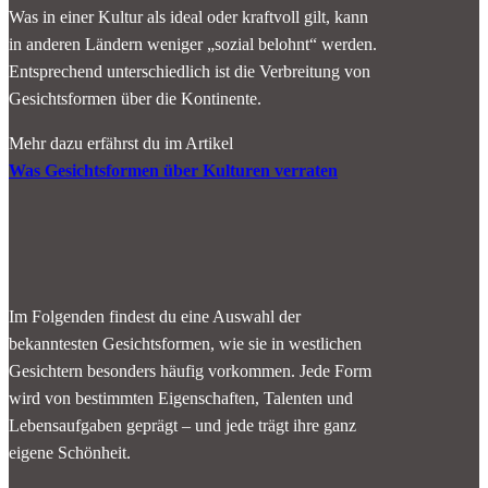
Was in einer Kultur als ideal oder kraftvoll gilt, kann
in anderen Ländern weniger „sozial belohnt“ werden.
Entsprechend unterschiedlich ist die Verbreitung von
Gesichtsformen über die Kontinente.
Mehr dazu erfährst du im Artikel
Was Gesichtsformen über Kulturen verraten
Im Folgenden findest du eine Auswahl der
bekanntesten Gesichtsformen, wie sie in westlichen
Gesichtern besonders häufig vorkommen. Jede Form
wird von bestimmten Eigenschaften, Talenten und
Lebensaufgaben geprägt – und jede trägt ihre ganz
eigene Schönheit.