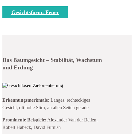
Gesichtsform: Feuer
Das Baumgesicht – Stabilität, Wachstum
und Erdung
Erkennungsmerkmale:
Langes, rechteckiges
Gesicht, oft hohe Stirn, an allen Seiten gerade
Prominente Beispiele:
Alexander Van der Bellen,
Robert Habeck, David Furnish