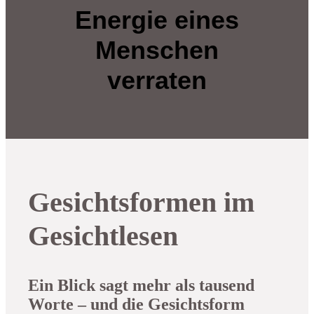
Energie eines
Menschen
verraten
Gesichtsformen im
Gesichtlesen
Ein Blick sagt mehr als tausend
Worte – und die Gesichtsform