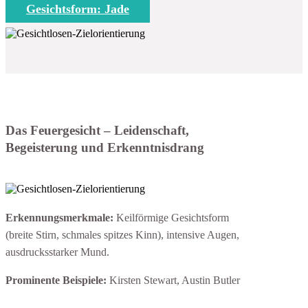
Gesichtsform: Jade
Das Feuergesicht – Leidenschaft,
Begeisterung und Erkenntnisdrang
Erkennungsmerkmale:
Keilförmige Gesichtsform
(breite Stirn, schmales spitzes Kinn), intensive Augen,
ausdrucksstarker Mund.
Prominente Beispiele:
Kirsten Stewart, Austin Butler