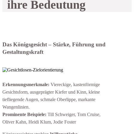
ihre Bedeutung
Das Königsgesicht – Stärke, Führung und
Gestaltungskraft
Erkennungsmerkmale:
Viereckige, kastenförmige
Gesichtsform, ausgeprägter Kiefer und Kinn, kleine
tiefliegende Augen, schmale Oberlippe, markante
Wangenlinien.
Prominente Beispiele:
Till Schweiger, Tom Cruise,
Oliver Kahn, Heidi Klum, Jodie Foster