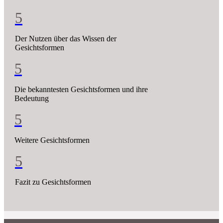
5
Der Nutzen über das Wissen der
Gesichtsformen
5
Die bekanntesten Gesichtsformen und ihre
Bedeutung
5
Weitere Gesichtsformen
5
Fazit zu Gesichtsformen