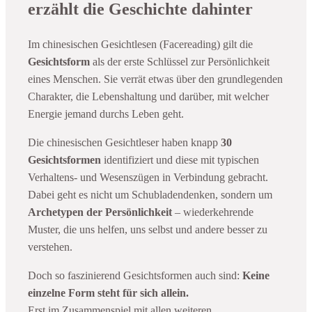
erzählt die Geschichte dahinter
Im chinesischen Gesichtlesen (Facereading) gilt die
Gesichtsform
als der erste Schlüssel zur Persönlichkeit
eines Menschen. Sie verrät etwas über den grundlegenden
Charakter, die Lebenshaltung und darüber, mit welcher
Energie jemand durchs Leben geht.
Die chinesischen Gesichtleser haben knapp
30
Gesichtsformen
identifiziert und diese mit typischen
Verhaltens- und Wesenszügen in Verbindung gebracht.
Dabei geht es nicht um Schubladendenken, sondern um
Archetypen der Persönlichkeit
– wiederkehrende
Muster, die uns helfen, uns selbst und andere besser zu
verstehen.
Doch so faszinierend Gesichtsformen auch sind:
Keine
einzelne Form steht für sich allein.
Erst im Zusammenspiel mit allen weiteren