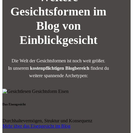
Gesichtsformen im
Blog von
Einblickgesicht
Die Welt der Gesichtsformen ist noch weit größer.
In unserem
kostenpflichtigen Blogbereich
findest du
weitere spannende Archetypen:
Das Eisengesicht
Durchhaltevermögen, Struktur und Konsequenz
Mehr über das Eisengesicht im Blog