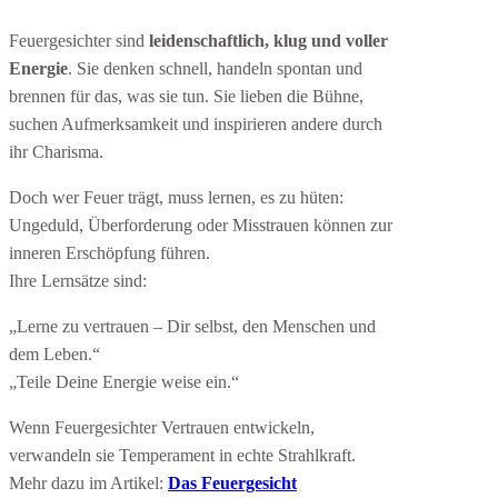
Feuergesichter sind
leidenschaftlich, klug und voller
Energie
. Sie denken schnell, handeln spontan und
brennen für das, was sie tun. Sie lieben die Bühne,
suchen Aufmerksamkeit und inspirieren andere durch
ihr Charisma.
Doch wer Feuer trägt, muss lernen, es zu hüten:
Ungeduld, Überforderung oder Misstrauen können zur
inneren Erschöpfung führen.
Ihre Lernsätze sind:
„Lerne zu vertrauen – Dir selbst, den Menschen und
dem Leben.“
„Teile Deine Energie weise ein.“
Wenn Feuergesichter Vertrauen entwickeln,
verwandeln sie Temperament in echte Strahlkraft.
Mehr dazu im Artikel:
Das Feuergesicht