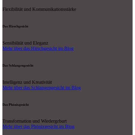
Flexibilität und Kommunikationsstärke
Das Hirschgesicht
Sensibilität und Eleganz
Mehr über das Hirschgesicht im Blog
Das Schlangengesicht
Intelligenz und Kreativität
Mehr über das Schlangengesicht im Blog
Das Phönixgesicht
Transformation und Wiedergeburt
Mehr über das Phönixgesicht im Blog