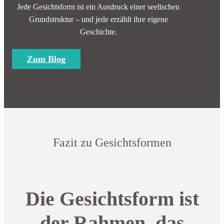
Jede Gesichtsform ist ein Ausdruck einer seelischen
Grundstruktur – und jede erzählt ihre eigene
Geschichte.
Zum Blog
Fazit zu Gesichtsformen
Die Gesichtsform ist
der Rahmen, das