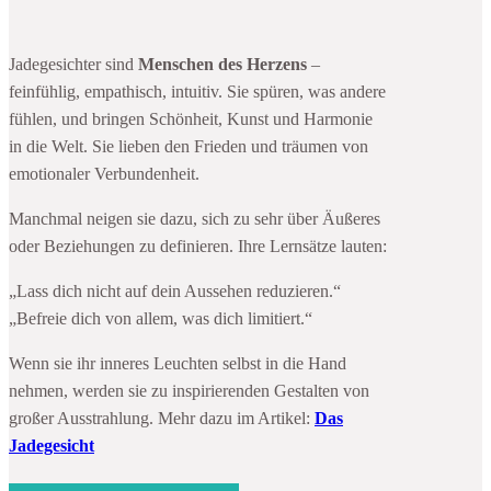
Jadegesichter sind
Menschen des Herzens
–
feinfühlig, empathisch, intuitiv. Sie spüren, was andere
fühlen, und bringen Schönheit, Kunst und Harmonie
in die Welt. Sie lieben den Frieden und träumen von
emotionaler Verbundenheit.
Manchmal neigen sie dazu, sich zu sehr über Äußeres
oder Beziehungen zu definieren. Ihre Lernsätze lauten:
„Lass dich nicht auf dein Aussehen reduzieren.“
„Befreie dich von allem, was dich limitiert.“
Wenn sie ihr inneres Leuchten selbst in die Hand
nehmen, werden sie zu inspirierenden Gestalten von
großer Ausstrahlung. Mehr dazu im Artikel:
Das
Jadegesicht