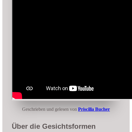
Geschrieben und gelesen von
Priscilla Bucher
Über die Gesichtsformen