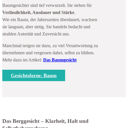
Baumgesichter sind tief verwurzelt. Sie stehen für
Verlässlichkeit, Ausdauer und Stärke
.
Wie ein Baum, der Jahreszeiten überdauert, wachsen
sie langsam, aber stetig. Sie handeln bedacht und
strahlen Autorität und Zuversicht aus.
Manchmal neigen sie dazu, zu viel Verantwortung zu
übernehmen und vergessen dabei, selbst zu blühen.
Mehr dazu im Artikel:
Das Baumgesicht
Gesichtsform: Baum
Das Berggesicht – Klarheit, Halt und