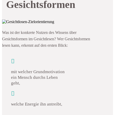
Gesichtsformen
Was ist der konkrete Nutzen des Wissens über
Gesichtsformen im Gesichtlesen? Wer Gesichtsformen
lesen kann, erkennt auf den ersten Blick:

mit welcher Grundmotivation
ein Mensch durchs Leben
geht,

welche Energie ihn antreibt,