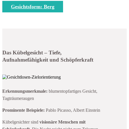
Gesichtsform: Berg
Das Kübelgesicht – Tiefe,
Aufnahmefähigkeit und Schöpferkraft
Erkennungsmerkmale:
blumentopfartiges Gesicht,
Tagträumeraugen
Prominente Beispiele:
Pablo Picasso, Albert Einstein
Kübelgesichter sind
visionäre Menschen mit