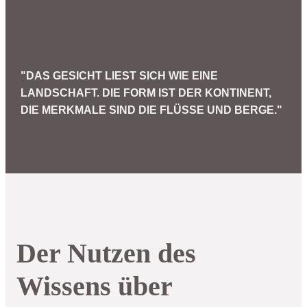
"DAS GESICHT LIEST SICH WIE EINE
LANDSCHAFT. DIE FORM IST DER KONTINENT,
DIE MERKMALE SIND DIE FLÜSSE UND BERGE."
Der Nutzen des
Wissens über