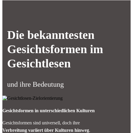
Die bekanntesten
Gesichtsformen im
Gesichtlesen
und ihre Bedeutung
Gesichtsformen in unterschiedlichen Kulturen
Gesichtsformen sind universell, doch ihre
Verbreitung variiert über Kulturen hinweg
.