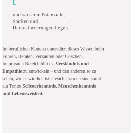

und wo seine Potenziale,
Stärken und
Herausforderungen liegen.
Im beruflichen Kontext unterstützt dieses Wissen beim
Führen, Beraten, Verkaufen oder Coachen.
Im privaten Bereich hilft es,
Verständnis und
Empathie
zu entwickeln – und den anderen so zu
sehen, wie er wirklich ist. Gesichtsformen sind somit
ein Tor zu
Selbsterkenntnis, Menschenkenntnis
und Lebensweisheit
.