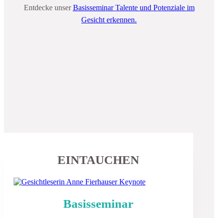
Entdecke unser
Basisseminar Talente und Potenziale im
Gesicht erkennen.
Du willst mehr ...
EINTAUCHEN
Basisseminar