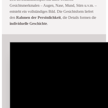
Gesichtsmerkmalen – Augen, Nase, Mund, Stirn u.v.m. –
entsteht ein vollständiges Bild. Die Gesichtsform liefert
den
Rahmen der Persönlichkeit
, die Details formen die
individuelle Geschichte
.