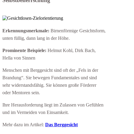
Selbstbeherrschung
Erkennungsmerkmale:
Birnenförmige Gesichtsform,
unten füllig, dann lang in der Höhe.
Prominente Beispiele:
Helmut Kohl, Dirk Bach,
Hella von Sinnen
Menschen mit Berggesicht sind oft der „Fels in der
Brandung“. Sie bewegen Fundamentales und sind
sehr widerstandsfähig. Sie können große Förderer
oder Mentoren sein.
Ihre Herausforderung liegt im Zulassen von Gefühlen
und im Vermeiden von Einsamkeit.
Mehr dazu im Artikel:
Das Berggesicht