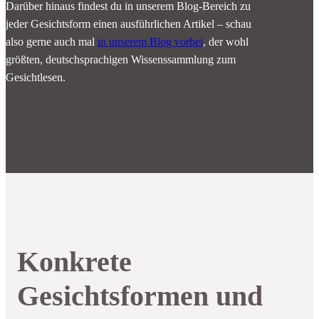
Darüber hinaus findest du in unserem Blog-Bereich zu
jeder Gesichtsform einen ausführlichen Artikel – schau
also gerne auch mal
in unserem Blog vorbei
, der wohl
größten, deutschsprachigen Wissenssammlung zum
Gesichtlesen.
Konkrete
Gesichtsformen und