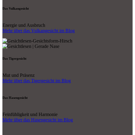
Das Vulkangesicht
Energie und Ausbruch
Mehr über das Vulkangesicht im Blog
Das Tigergesicht
Mut und Präsenz
Mehr über das Tigergesicht im Blog
Das Hasengesicht
Feinfühligkeit und Harmonie
Mehr über das Hasengesicht im Blog