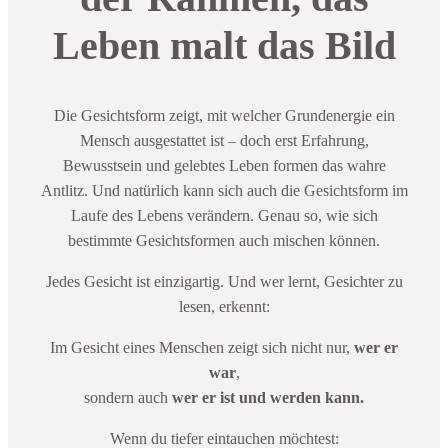
Leben malt das Bild
Die Gesichtsform zeigt, mit welcher Grundenergie ein
Mensch ausgestattet ist – doch erst Erfahrung,
Bewusstsein und gelebtes Leben formen das wahre
Antlitz. Und natürlich kann sich auch die Gesichtsform im
Laufe des Lebens verändern. Genau so, wie sich
bestimmte Gesichtsformen auch mischen können.
Jedes Gesicht ist einzigartig. Und wer lernt, Gesichter zu
lesen, erkennt:
Im Gesicht eines Menschen zeigt sich nicht nur,
wer er
war
,
sondern auch
wer er ist und werden kann.
Wenn du tiefer eintauchen möchtest: