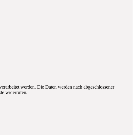
erarbeitet werden. Die Daten werden nach abgeschlossener
.de widerrufen.