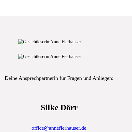
Deine Ansprechpartnerin für Fragen und Anliegen:
Silke Dörr
office@annefierhauser.de