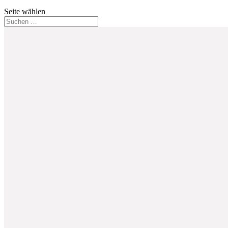
Seite wählen