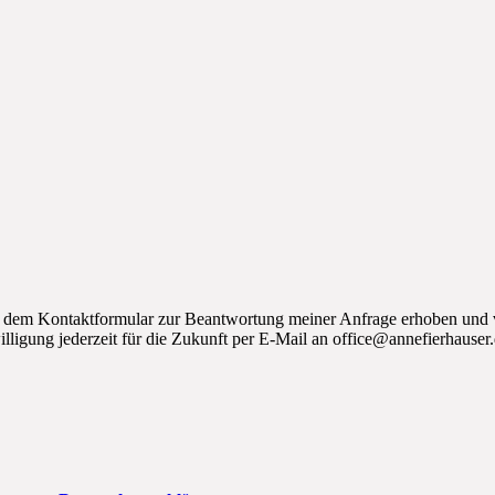
 dem Kontaktformular zur Beantwortung meiner Anfrage erhoben und v
lligung jederzeit für die Zukunft per E-Mail an office@annefierhauser