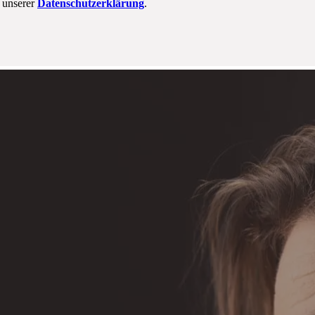
n unserer
Datenschutzerklärung
.