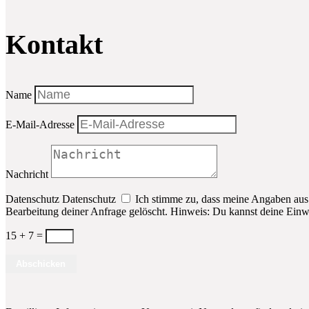
Kontakt
Name
E-Mail-Adresse
Nachricht
Datenschutz
Datenschutz
Ich stimme zu, dass meine Angaben aus
Bearbeitung deiner Anfrage gelöscht. Hinweis: Du kannst deine Einwi
15 + 7
=
Abschicken