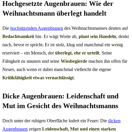
Hochgesetzte Augenbrauen: Wie der
Weihnachtsmann überlegt handelt
Die
hochsitzenden Augenbrauen
des Weihnachtsmannes deuten auf
Bedachtsamkeit
hin. Er wägt Worte ab,
plant sein Handeln
, denkt
nach, bevor er spricht. Er ist stolz, klug und manchmal ein wenig
reserviert – ein Mensch, der
überlegt, ehe er urteilt
. Seine
Fähigkeit zu staunen und seine
Wissbegierde
machen ihn offen für
Neues, auch wenn er dabei manchmal vielleicht die eigene
Kritikfähigkeit etwas vernachlässigt
.
Dicke Augenbrauen: Leidenschaft und
Mut im Gesicht des Weihnachtsmanns
Doch unter der ruhigen Oberfläche lodert ein Feuer: Die
dicken
Augenbrauen
zeigen
Leidenschaft, Mut und einen starken