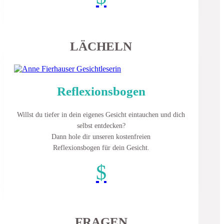
LÄCHELN
Reflexionsbogen
Willst du tiefer in dein eigenes Gesicht eintauchen und dich
selbst entdecken?
Dann hole dir unseren kostenfreien
Reflexionsbogen für dein Gesicht.
$
FRAGEN