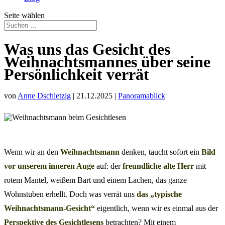
Seite wählen
Was uns das Gesicht des
Weihnachtsmannes über seine
Persönlichkeit verrät
von
Anne Dschietzig
|
21.12.2025
|
Panoramablick
Wenn wir an den
Weihnachtsmann
denken, taucht sofort ein
Bild
vor unserem inneren Auge
auf: der
freundliche alte Herr
mit
rotem Mantel, weißem Bart und einem Lachen, das ganze
Wohnstuben erhellt. Doch was verrät uns
das „typische
Weihnachtsmann-Gesicht“
eigentlich, wenn wir es einmal aus der
Perspektive des Gesichtlesens
betrachten? Mit einem