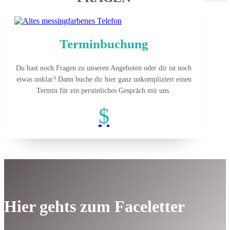
Terminbuchung
Du hast noch Fragen zu unseren Angeboten oder dir ist noch
etwas unklar?
Dann buche dir hier ganz unkompliziert einen
Termin für ein persönliches Gespräch mit uns.
$
Hier gehts zum Faceletter