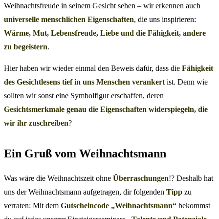
Weihnachtsfreude in seinem Gesicht sehen – wir erkennen auch
universelle menschlichen Eigenschaften
, die uns inspirieren:
Wärme, Mut, Lebensfreude, Liebe und die Fähigkeit, andere
zu begeistern
.
Hier haben wir wieder einmal den Beweis dafür, dass die
Fähigkeit
des Gesichtlesens tief in uns Menschen verankert
ist. Denn wie
sollten wir sonst eine Symbolfigur erschaffen, deren
Gesichtsmerkmale genau die Eigenschaften widerspiegeln, die
wir ihr zuschreiben
?
Ein Gruß vom Weihnachtsmann
Was wäre die Weihnachtszeit ohne
Überraschungen
!? Deshalb hat
uns der Weihnachtsmann aufgetragen, dir folgenden
Tipp
zu
verraten: Mit dem
Gutscheincode „Weihnachtsmann“
bekommst