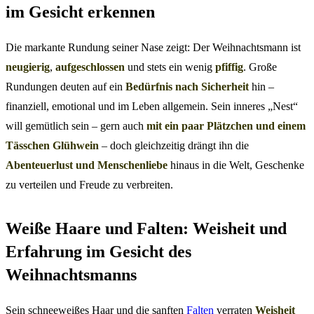
im Gesicht erkennen
Die markante Rundung seiner Nase zeigt: Der Weihnachtsmann ist
neugierig
,
aufgeschlossen
und stets ein wenig
pfiffig
. Große
Rundungen deuten auf ein
Bedürfnis nach Sicherheit
hin –
finanziell, emotional und im Leben allgemein. Sein inneres „Nest“
will gemütlich sein – gern auch
mit ein paar Plätzchen und einem
Tässchen Glühwein
– doch gleichzeitig drängt ihn die
Abenteuerlust und Menschenliebe
hinaus in die Welt, Geschenke
zu verteilen und Freude zu verbreiten.
Weiße Haare und Falten: Weisheit und
Erfahrung im Gesicht des
Weihnachtsmanns
Sein schneeweißes Haar und die sanften
Falten
verraten
Weisheit