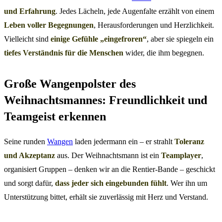
und Erfahrung
. Jedes Lächeln, jede Augenfalte erzählt von einem
Leben voller Begegnungen
, Herausforderungen und Herzlichkeit.
Vielleicht sind
einige Gefühle „eingefroren“
, aber sie spiegeln ein
tiefes Verständnis für die Menschen
wider, die ihm begegnen.
Große Wangenpolster des
Weihnachtsmannes: Freundlichkeit und
Teamgeist erkennen
Seine runden
Wangen
laden jedermann ein – er strahlt
Toleranz
und Akzeptanz
aus. Der Weihnachtsmann ist ein
Teamplayer
,
organisiert Gruppen – denken wir an die Rentier-Bande – geschickt
und sorgt dafür,
dass jeder sich eingebunden fühlt
. Wer ihn um
Unterstützung bittet, erhält sie zuverlässig mit Herz und Verstand.