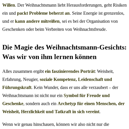
Willen
. Der Weihnachtsmann liebt Herausforderungen, geht Risiken
ein und
packt Probleme beherzt an
. Seine Energie ist grenzenlos,
und er
kann andere mitreißen
, sei es bei der Organisation von
Geschenken oder beim Verbreiten von Weihnachtsfreude.
Die Magie des Weihnachtsmann-Gesichts:
Was wir von ihm lernen können
Alles zusammen ergibt
ein faszinierendes Porträt
: Weisheit,
Erfahrung, Neugier,
soziale Kompetenz, Leidenschaft und
Führungskraft
. Kein Wunder, dass er uns alle verzaubert – der
Weihnachtsmann ist nicht nur ein
Symbol für Freude und
Geschenke
, sondern auch ein
Archetyp für einen Menschen, der
Weisheit, Herzlichkeit und Tatkraft in sich vereint
.
Wenn wir genau hinschauen, können wir also nicht nur die