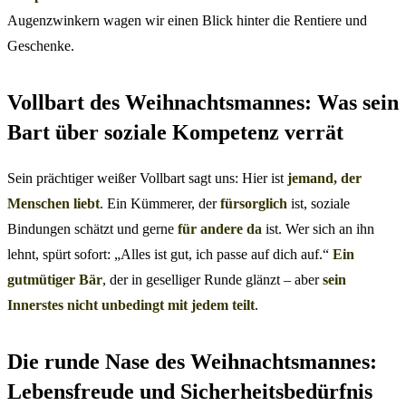
Augenzwinkern wagen wir einen Blick hinter die Rentiere und
Geschenke.
Vollbart des Weihnachtsmannes: Was sein
Bart über soziale Kompetenz verrät
Sein prächtiger weißer Vollbart sagt uns: Hier ist
jemand, der
Menschen liebt
. Ein Kümmerer, der
fürsorglich
ist, soziale
Bindungen schätzt und gerne
für andere da
ist. Wer sich an ihn
lehnt, spürt sofort: „Alles ist gut, ich passe auf dich auf.“
Ein
gutmütiger Bär
, der in geselliger Runde glänzt – aber
sein
Innerstes nicht unbedingt mit jedem teilt
.
Die runde Nase des Weihnachtsmannes:
Lebensfreude und Sicherheitsbedürfnis