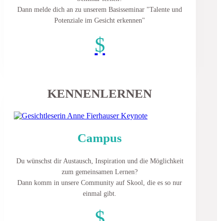
Dann melde dich an zu unserem Basisseminar "Talente und
Potenziale im Gesicht erkennen"
$
KENNENLERNEN
Campus
Du wünschst dir Austausch, Inspiration und die Möglichkeit
zum gemeinsamen Lernen?
Dann komm in unsere Community auf Skool, die es so nur
einmal gibt.
$