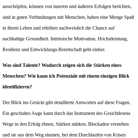
ausschöpfen, können von inneren und äußeren Erfolgen berichten,
sind in guten Verbindungen mit Menschen, haben eine Menge Spaß
in ihrem Leben und erhöhen nachweislich die Chance auf
nachhaltige Gesundheit. Intrinsische Motivation, Höchstleistung,
Resilienz und Entwicklungs-Bereitschaft geht einher.
Was sind Talente? Wodurch zeigen sich die Stärken eines
Menschen? Wie kann ich Potenziale mit einem einzigen Blick
identifizieren?
Der Blick ins Gesickt gibt detaillierte Antworten auf diese Fragen.
Ein geschultes Auge kann durch das Instrument des Gesichtlesens
Wege in den Erfolg ebnen, Stärken stärken, Blockaden verstehen
und sie aus dem Weg räumen, bei dem Durchlaufen von Krisen