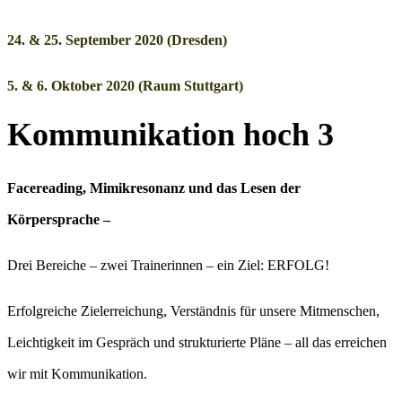
24. & 25. September 2020 (Dresden)
5. & 6. Oktober 2020 (Raum Stuttgart)
Kommunikation hoch 3
Facereading, Mimikresonanz und das Lesen der
Körpersprache –
Drei Bereiche – zwei Trainerinnen – ein Ziel: ERFOLG!
Erfolgreiche Zielerreichung, Verständnis für unsere Mitmenschen,
Leichtigkeit im Gespräch und strukturierte Pläne – all das erreichen
wir mit Kommunikation.