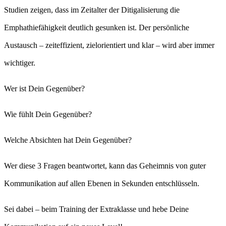
Studien zeigen, dass im Zeitalter der Ditigalisierung die
Emphathiefähigkeit deutlich gesunken ist. Der persönliche
Austausch – zeiteffizient, zielorientiert und klar – wird aber immer
wichtiger.
Wer ist Dein Gegenüber?
Wie fühlt Dein Gegenüber?
Welche Absichten hat Dein Gegenüber?
Wer diese 3 Fragen beantwortet, kann das Geheimnis von guter
Kommunikation auf allen Ebenen in Sekunden entschlüsseln.
Sei dabei – beim Training der Extraklasse und hebe Deine