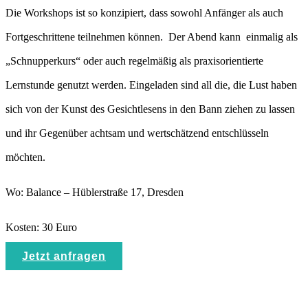
Die Workshops ist so konzipiert, dass sowohl Anfänger als auch
Fortgeschrittene teilnehmen können. Der Abend kann einmalig als
„Schnupperkurs“ oder auch regelmäßig als praxisorientierte
Lernstunde genutzt werden. Eingeladen sind all die, die Lust haben
sich von der Kunst des Gesichtlesens in den Bann ziehen zu lassen
und ihr Gegenüber achtsam und wertschätzend entschlüsseln
möchten.
Wo: Balance – Hüblerstraße 17, Dresden
Kosten: 30 Euro
Jetzt anfragen