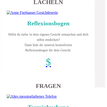
LÄCHELN
Reflexionsbogen
Willst du tiefer in dein eigenes Gesicht eintauchen und dich
selbst entdecken?
Dann hole dir unseren kostenfreien
Reflexionsbogen für dein Gesicht.
$
FRAGEN