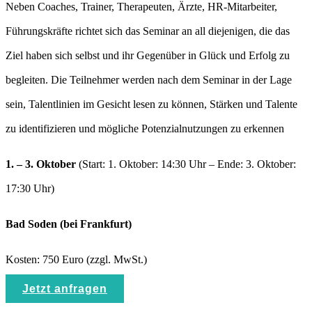
Neben Coaches, Trainer, Therapeuten, Ärzte, HR-Mitarbeiter,
Führungskräfte richtet sich das Seminar an all diejenigen, die das
Ziel haben sich selbst und ihr Gegenüber in Glück und Erfolg zu
begleiten. Die Teilnehmer werden nach dem Seminar in der Lage
sein, Talentlinien im Gesicht lesen zu können, Stärken und Talente
zu identifizieren und mögliche Potenzialnutzungen zu erkennen
1. – 3. Oktober
(Start: 1. Oktober: 14:30 Uhr – Ende: 3. Oktober:
17:30 Uhr)
Bad Soden (bei Frankfurt)
Kosten: 750 Euro (zzgl. MwSt.)
Jetzt anfragen