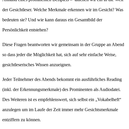
der Gesichtleser. Welche Merkmale erkennen wir im Gesicht? Was
bedeuten sie? Und wie kann daraus ein Gesamtbild der
Persönlichkeit entstehen?
Diese Fragen beantworten wir gemeinsam in der Gruppe an Abend
so dass jeder die Möglichkeit hat, sich auf sehr einfache Weise,
gesichtleserisches Wissen anzueignen.
Jeder Teilnehmer des Abends bekommt ein ausführliches Reading
(inkl. der Erkennungsmerkmale) des Prominenten als Audiodatei.
Des Weiteren ist es empfehlenswert, sich selbst ein „Vokabelheft“
anzulegen um im Laufe der Zeit immer mehr Gesichtsmerkmale
entziffern zu können.