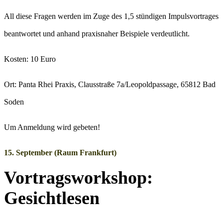
All diese Fragen werden im Zuge des 1,5 stündigen Impulsvortrages
beantwortet und anhand praxisnaher Beispiele verdeutlicht.
Kosten: 10 Euro
Ort: Panta Rhei Praxis, Clausstraße 7a/Leopoldpassage, 65812 Bad
Soden
Um Anmeldung wird gebeten!
15. September (Raum Frankfurt)
Vortragsworkshop:
Gesichtlesen