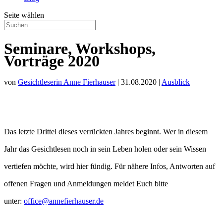
Seite wählen
Seminare, Workshops,
Vorträge 2020
von
Gesichtleserin Anne Fierhauser
|
31.08.2020
|
Ausblick
Das letzte Drittel dieses verrückten Jahres beginnt. Wer in diesem
Jahr das Gesichtlesen noch in sein Leben holen oder sein Wissen
vertiefen möchte, wird hier fündig. Für nähere Infos, Antworten auf
offenen Fragen und Anmeldungen meldet Euch bitte
unter:
office@annefierhauser.de