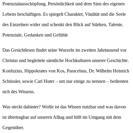
Potenzialausschöpfung, Persönlichkeit und dem Sinn des eigenen
Lebens beschäftigen. Es spiegelt Charakter, Vitalität und die Seele
des Einzelnen wider und schenkt den Blick auf Stärken, Talente,
Potenziale, Gedanken und Gefühle
Das Gesichtlesen findet seine Wurzeln im zweiten Jahrtausend vor
Christus und begleitete sämtliche Hochkulturen unserer Geschichte.
Konfuzius, Hippokrates von Kos, Paracelsus, Dr. Wilhelm Heinrich
Schüssler, sowie Carl Huter – um nur einige zu nennen – bedienten
sich des Wissens.
Was steckt dahinter? Wofür ist das Wissen nutzbar und was davon
ist übertragbar auf unseren Alltag und hilft im Umgang mit dem
Gegenüber.