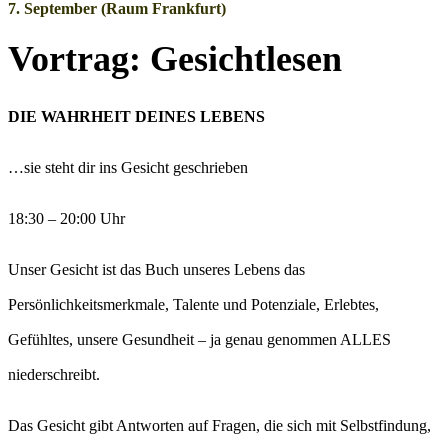
7. September (Raum Frankfurt)
Vortrag: Gesichtlesen
DIE WAHRHEIT DEINES LEBENS
…sie steht dir ins Gesicht geschrieben
18:30 – 20:00 Uhr
Unser Gesicht ist das Buch unseres Lebens das
Persönlichkeitsmerkmale, Talente und Potenziale, Erlebtes,
Gefühltes, unsere Gesundheit – ja genau genommen ALLES
niederschreibt.
Das Gesicht gibt Antworten auf Fragen, die sich mit Selbstfindung,