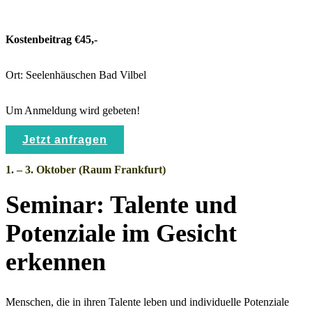
Kostenbeitrag €45,-
Ort: Seelenhäuschen Bad Vilbel
Um Anmeldung wird gebeten!
Jetzt anfragen
1. – 3. Oktober (Raum Frankfurt)
Seminar: Talente und
Potenziale im Gesicht
erkennen
Menschen, die in ihren Talente leben und individuelle Potenziale