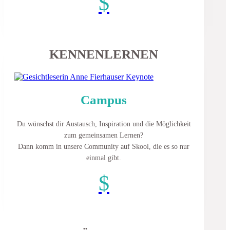
$
KENNENLERNEN
Campus
Du wünschst dir Austausch, Inspiration und die Möglichkeit
zum gemeinsamen Lernen?
Dann komm in unsere Community auf Skool, die es so nur
einmal gibt.
$