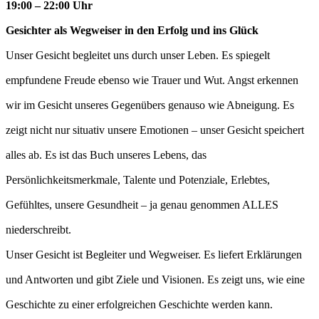
19:00 – 22:00 Uhr
Gesichter als Wegweiser in den Erfolg und ins Glück
Unser Gesicht begleitet uns durch unser Leben. Es spiegelt
empfundene Freude ebenso wie Trauer und Wut. Angst erkennen
wir im Gesicht unseres Gegenübers genauso wie Abneigung. Es
zeigt nicht nur situativ unsere Emotionen – unser Gesicht speichert
alles ab. Es ist das Buch unseres Lebens, das
Persönlichkeitsmerkmale, Talente und Potenziale, Erlebtes,
Gefühltes, unsere Gesundheit – ja genau genommen ALLES
niederschreibt.
Unser Gesicht ist Begleiter und Wegweiser. Es liefert Erklärungen
und Antworten und gibt Ziele und Visionen. Es zeigt uns, wie eine
Geschichte zu einer erfolgreichen Geschichte werden kann.