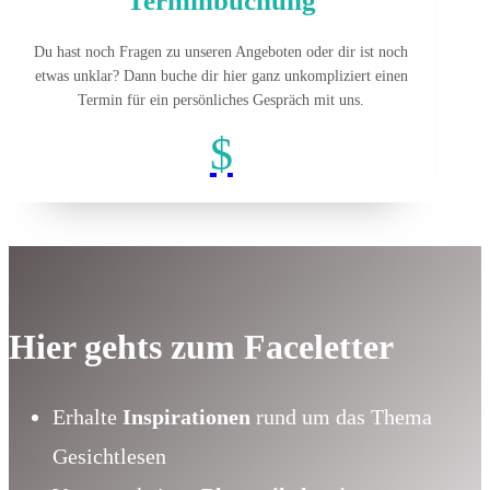
Terminbuchung
Du hast noch Fragen zu unseren Angeboten oder dir ist noch
etwas unklar?
Dann buche dir hier ganz unkompliziert einen
Termin für ein persönliches Gespräch mit uns.
$
Hier gehts zum Faceletter
Erhalte
Inspirationen
rund um das Thema
Gesichtlesen