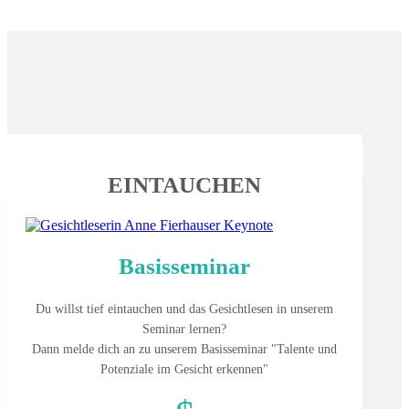
Du willst mehr ...
EINTAUCHEN
Basisseminar
Du willst tief eintauchen und das Gesichtlesen in unserem
Seminar lernen?
Dann melde dich an zu unserem Basisseminar "Talente und
Potenziale im Gesicht erkennen"