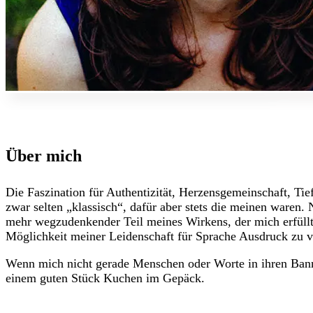
Über mich
Die Faszination für Authentizität, Herzensgemeinschaft, Ti
zwar selten „klassisch“, dafür aber stets die meinen waren
mehr wegzudenkender Teil meines Wirkens, der mich erfüllt 
Möglichkeit meiner Leidenschaft für Sprache Ausdruck zu v
Wenn mich nicht gerade Menschen oder Worte in ihren Bann z
einem guten Stück Kuchen im Gepäck.