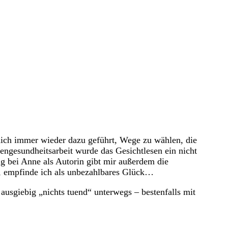
 mich immer wieder dazu geführt, Wege zu wählen, die
engesundheitsarbeit wurde das Gesichtlesen ein nicht
g bei Anne als Autorin gibt mir außerdem die
n, empfinde ich als unbezahlbares Glück…
ausgiebig „nichts tuend“ unterwegs – bestenfalls mit