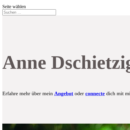
Seite wählen
Anne Dschietzi
Erfahre mehr über mein
Angebot
oder
connecte
dich mit m