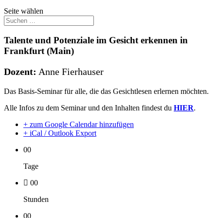
Seite wählen
Talente und Potenziale im Gesicht erkennen in
Frankfurt (Main)
Dozent:
Anne Fierhauser
Das Basis-Seminar für alle, die das Gesichtlesen erlernen möchten.
Alle Infos zu dem Seminar und den Inhalten findest du
HIER
.
+ zum Google Calendar hinzufügen
+ iCal / Outlook Export
00
Tage
00
Stunden
00