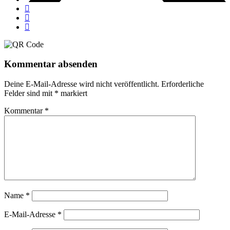
Kommentar absenden
Deine E-Mail-Adresse wird nicht veröffentlicht.
Erforderliche
Felder sind mit
*
markiert
Kommentar
*
Name
*
E-Mail-Adresse
*