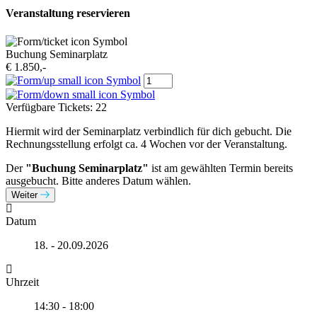
Veranstaltung reservieren
Buchung Seminarplatz
€ 1.850,-
Verfügbare Tickets:
22
Hiermit wird der Seminarplatz verbindlich für dich gebucht. Die
Rechnungsstellung erfolgt ca. 4 Wochen vor der Veranstaltung.
Der
"Buchung Seminarplatz"
ist am gewählten Termin bereits
ausgebucht. Bitte anderes Datum wählen.
Weiter
Datum
18. - 20.09.2026
Uhrzeit
14:30 - 18:00