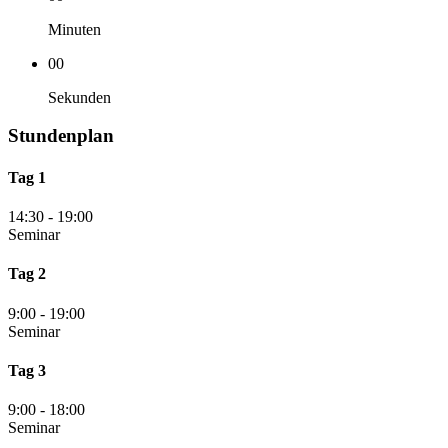
Minuten
00
Sekunden
Stundenplan
Tag 1
14:30
-
19:00
Seminar
Tag 2
9:00
-
19:00
Seminar
Tag 3
9:00
-
18:00
Seminar