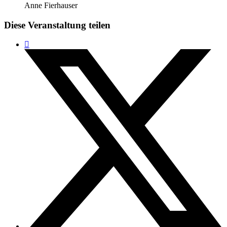
Anne Fierhauser
Diese Veranstaltung teilen