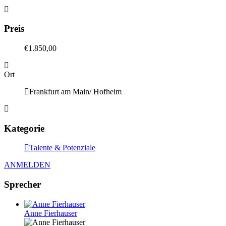
Preis
€1.850,00
Ort
Frankfurt am Main/ Hofheim
Kategorie
Talente & Potenziale
ANMELDEN
Sprecher
Anne Fierhauser