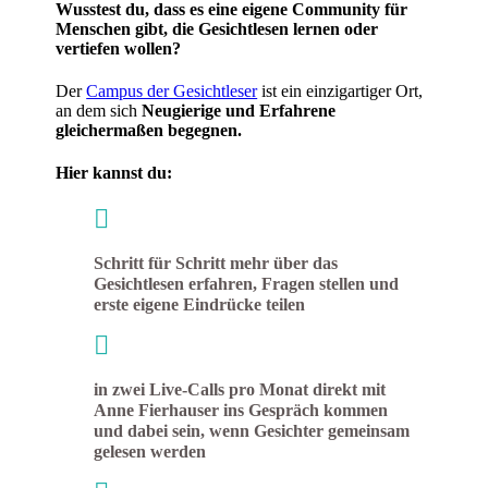
Wusstest du, dass es eine eigene Community für
Menschen gibt, die Gesichtlesen lernen oder
vertiefen wollen?
Der
Campus der Gesichtleser
ist ein einzigartiger Ort,
an dem sich
Neugierige und Erfahrene
gleichermaßen begegnen.
Hier kannst du:

Schritt für Schritt mehr über das
Gesichtlesen erfahren, Fragen stellen und
erste eigene Eindrücke teilen

in zwei Live-Calls pro Monat direkt mit
Anne Fierhauser ins Gespräch kommen
und dabei sein, wenn Gesichter gemeinsam
gelesen werden