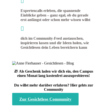

Expertencalls erleben, die spannende
Einblicke geben – ganz egal, ob du gerade
erst anfängst oder schon mehr wissen willst

dich im Community-Feed austauschen,
inspirieren lassen und dir Ideen holen, wie
Gesichtlesen dein Leben bereichern kann
🎁
Als Geschenk laden wir dich ein, den Campus
einen Monat lang kostenfrei auszuprobieren!
Du willst mehr darüber erfahren? Hier gehts zur
Community
Zur Gesichtlese Community