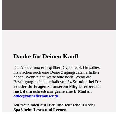
Danke für Deinen Kauf!
Die Abbuchung erfolgt über Digistore24. Du solltest
inzwischen auch eine Deine Zugangsdaten erhalten
haben. Wenn nicht, warte bitte noch. Wenn die
Bestätigung nicht innerhalb von
24
Stunden bei Dir
ist oder du Fragen zu unserem Mitgliederbereich
hast, dann schreib mir gerne eine E-Mail an
office@annefierhauser.de
.
Ich freue mich auf Dich und wünsche Dir viel
Spaß beim Lesen und Lernen.