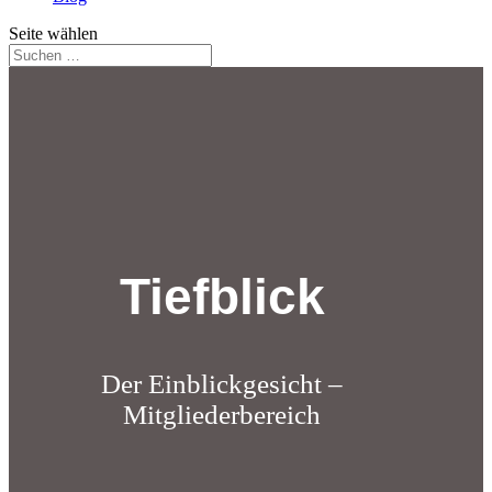
Seite wählen
Tiefblick
Der Einblickgesicht –
Mitgliederbereich