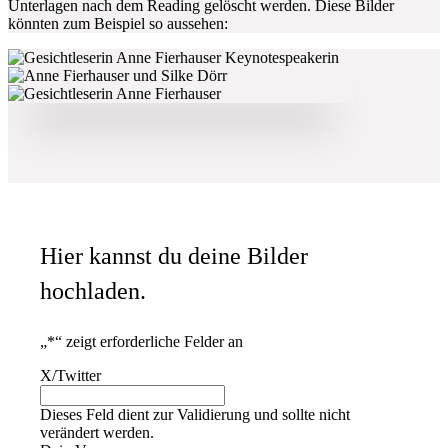
Unterlagen nach dem Reading gelöscht werden. Diese Bilder
könnten zum Beispiel so aussehen:
Hier kannst du deine Bilder
hochladen.
„
*
“ zeigt erforderliche Felder an
X/Twitter
Dieses Feld dient zur Validierung und sollte nicht
verändert werden.