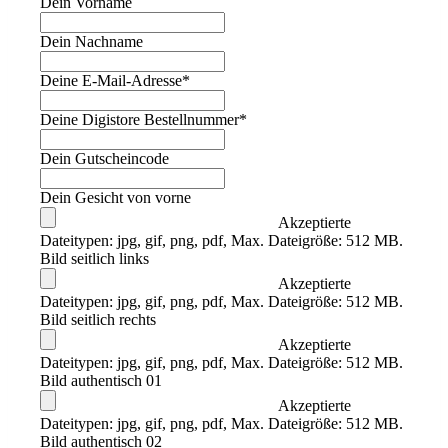
Dein Vorname
Dein Nachname
Deine E-Mail-Adresse
*
Deine Digistore Bestellnummer
*
Dein Gutscheincode
Dein Gesicht von vorne
Akzeptierte
Dateitypen: jpg, gif, png, pdf, Max. Dateigröße: 512 MB.
Bild seitlich links
Akzeptierte
Dateitypen: jpg, gif, png, pdf, Max. Dateigröße: 512 MB.
Bild seitlich rechts
Akzeptierte
Dateitypen: jpg, gif, png, pdf, Max. Dateigröße: 512 MB.
Bild authentisch 01
Akzeptierte
Dateitypen: jpg, gif, png, pdf, Max. Dateigröße: 512 MB.
Bild authentisch 02