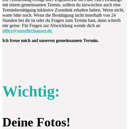
mit einem gemeinsamen Termin, solltest du inzwischen auch eine
Terminbestätigung inklusive Zoomlink erhalten haben. Wenn nicht,
warte bitte noch. Wenn die Bestätigung nicht innerhalb von 24
Stunden bei dir ist oder du Fragen zum Termin hast, dann schreib
mir gerne. Für Fragen zur Abwicklung wende dich an
office@annefierhauser.de
.
Ich freue mich auf unseren gemeinsamen Termin.
Wichtig:
Deine Fotos!