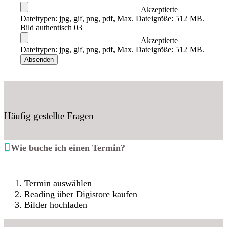
Akzeptierte
Dateitypen: jpg, gif, png, pdf, Max. Dateigröße: 512 MB.
Bild authentisch 03
Akzeptierte
Dateitypen: jpg, gif, png, pdf, Max. Dateigröße: 512 MB.
Absenden
Häufig gestellte Fragen
Wie buche ich einen Termin?
Termin auswählen
Reading über Digistore kaufen
Bilder hochladen