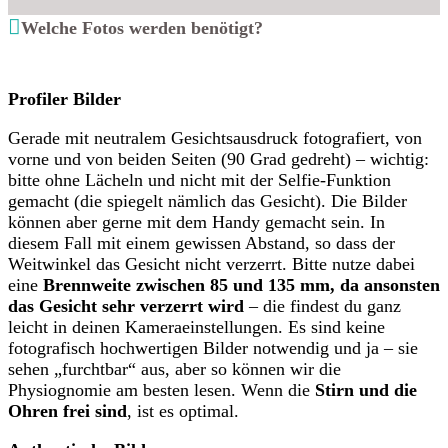
Welche Fotos werden benötigt?
Profiler Bilder
Gerade mit neutralem Gesichtsausdruck fotografiert, von
vorne und von beiden Seiten (90 Grad gedreht) – wichtig:
bitte ohne Lächeln und nicht mit der Selfie-Funktion
gemacht (die spiegelt nämlich das Gesicht). Die Bilder
können aber gerne mit dem Handy gemacht sein. In
diesem Fall mit einem gewissen Abstand, so dass der
Weitwinkel das Gesicht nicht verzerrt. Bitte nutze dabei
eine
Brennweite zwischen 85 und 135 mm, da ansonsten
das Gesicht sehr verzerrt wird
– die findest du ganz
leicht in deinen Kameraeinstellungen. Es sind keine
fotografisch hochwertigen Bilder notwendig und ja – sie
sehen „furchtbar“ aus, aber so können wir die
Physiognomie am besten lesen. Wenn die
Stirn und die
Ohren frei sind
, ist es optimal.