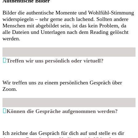
Authentische Bilder
Bilder die authentische Momente und Wohlfühl-Stimmung
widerspiegeln – sehr gerne auch lachend. Sollten andere
Menschen mit abgebildet sein, ist das kein Problem, da
alle Dateien und Unterlagen nach dem Reading gelöscht
werden.
Treffen wir uns persönlich oder virtuell?
Wir treffen uns zu einem persönlichen Gespräch über
Zoom.
Können die Gespräche aufgenommen werden?
Ich zeichne das Gespräch für dich auf und stelle es dir