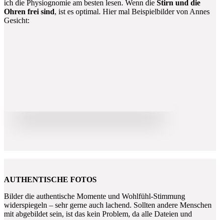
ich die Physiognomie am besten lesen. Wenn die
Stirn und die
Ohren frei sind
, ist es optimal. Hier mal Beispielbilder von Annes
Gesicht:
AUTHENTISCHE FOTOS
Bilder die authentische Momente und Wohlfühl-Stimmung
widerspiegeln – sehr gerne auch lachend. Sollten andere Menschen
mit abgebildet sein, ist das kein Problem, da alle Dateien und